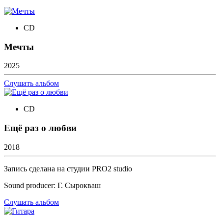
CD
Мечты
2025
Слушать альбом
CD
Ещё раз о любви
2018
Запись сделана на студии PRO2 studio
Sound producer: Г. Сырокваш
Слушать альбом