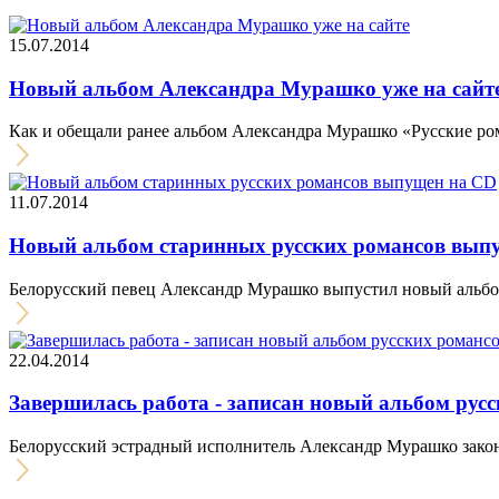
15.07.2014
Новый альбом Александра Мурашко уже на сайт
Как и обещали ранее альбом Александра Мурашко «Русские ро
11.07.2014
Новый альбом старинных русских романсов вып
Белорусский певец Александр Мурашко выпустил новый альбом
22.04.2014
Завершилась работа - записан новый альбом рус
Белорусский эстрадный исполнитель Александр Мурашко закон